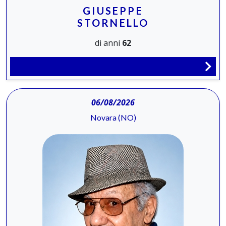
GIUSEPPE
STORNELLO
di anni
62
06/08/2026
Novara (NO)