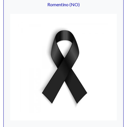
Romentino (NO)