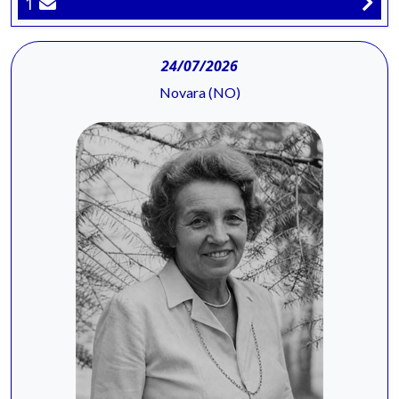
1
24/07/2026
Novara (NO)