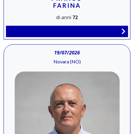
FARINA
di anni
72
19/07/2026
Novara (NO)