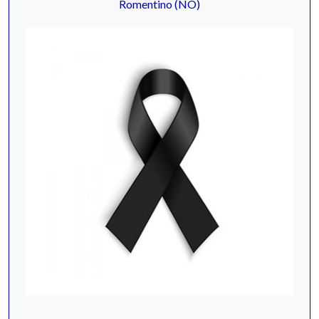
Romentino (NO)