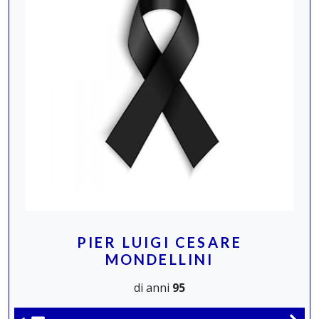
PIER LUIGI CESARE
MONDELLINI
di anni
95