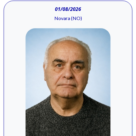
01/08/2026
Novara (NO)