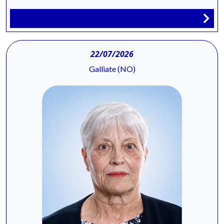
22/07/2026
Galliate (NO)