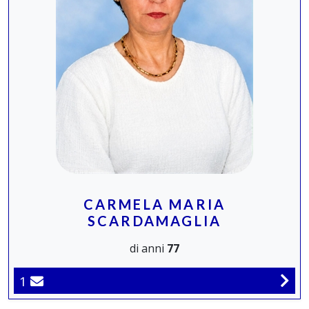
CARMELA MARIA
SCARDAMAGLIA
di anni
77
1