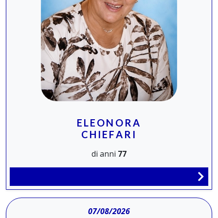
ELEONORA
CHIEFARI
di anni
77
07/08/2026