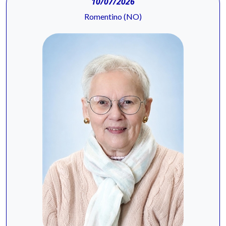
10/07/2026
Romentino (NO)