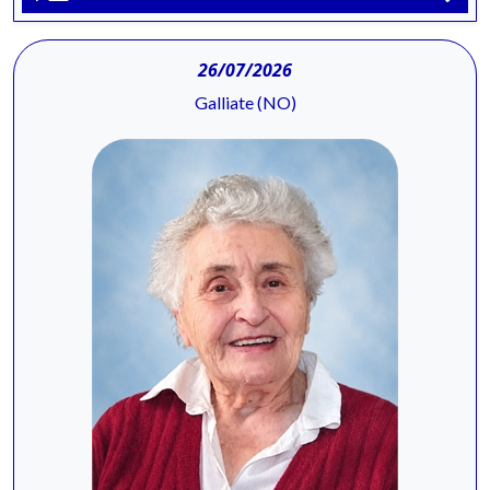
26/07/2026
Galliate (NO)