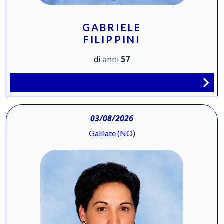
GABRIELE
FILIPPINI
di anni
57
03/08/2026
Galliate (NO)