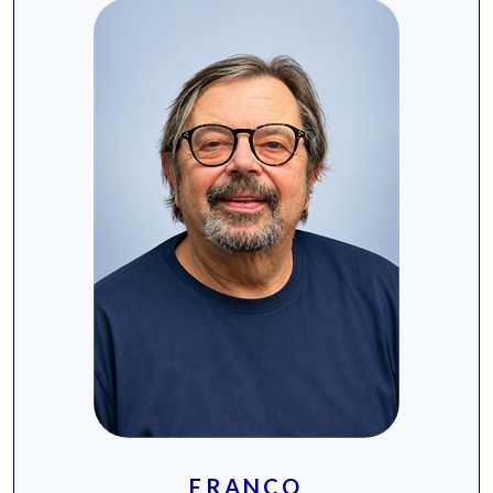
FRANCO