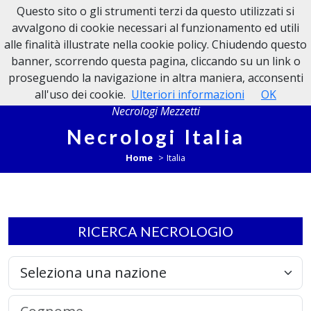
Questo sito o gli strumenti terzi da questo utilizzati si
NECROLOGI MEZZETTI
avvalgono di cookie necessari al funzionamento ed utili
alle finalità illustrate nella cookie policy. Chiudendo questo
banner, scorrendo questa pagina, cliccando su un link o
proseguendo la navigazione in altra maniera, acconsenti
all'uso dei cookie.
Ulteriori informazioni
OK
Necrologi Mezzetti
Necrologi Italia
Home
Italia
RICERCA NECROLOGIO