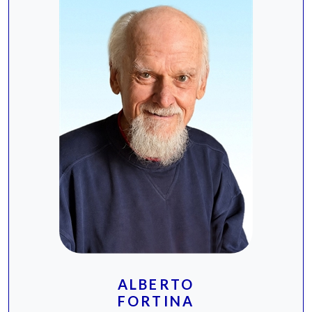
ALBERTO
FORTINA