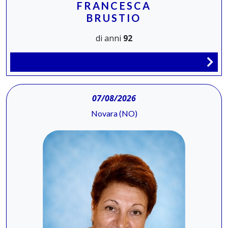
FRANCESCA
BRUSTIO
di anni
92
07/08/2026
Novara (NO)