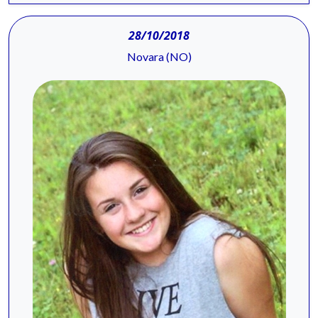
28/10/2018
Novara (NO)