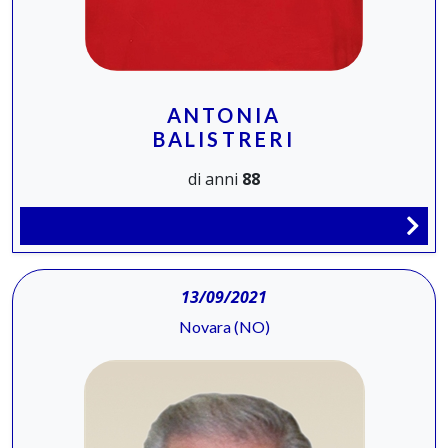
ANTONIA
BALISTRERI
di anni
88
13/09/2021
Novara (NO)