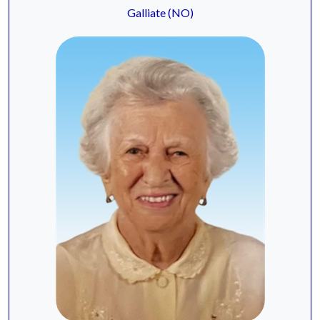
Galliate (NO)