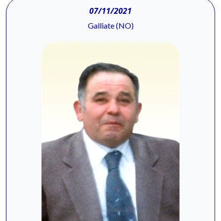
07/11/2021
Galliate (NO)