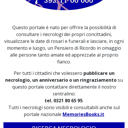
Questo portale è nato per offrire la possibilità di
consultare i necrologi dei propri concittadini,
visualizzare le date di rosari e funerali e lasciare, in ogni
momento e luogo, un Pensiero di Ricordo in omaggio
alle persone tanto amate ed apprezzate al proprio
fianco.
Per tutti i cittadini che volessero
pubblicare un
necrologio, un anniversario o un ringraziamento
su
questo portale contattare direttamente il nostro
centralino:
tel. 0321 80 65 95
.
Tutti i necrologi sono visibili e consultabili anche sul
portale nazionale
MemoriesBooks.it