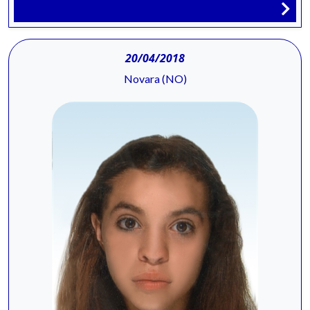
20/04/2018
Novara (NO)