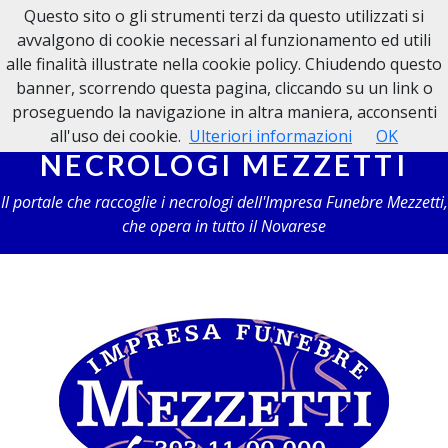
Questo sito o gli strumenti terzi da questo utilizzati si
NECROLOGI MEZZETTI
avvalgono di cookie necessari al funzionamento ed utili
alle finalità illustrate nella cookie policy. Chiudendo questo
banner, scorrendo questa pagina, cliccando su un link o
proseguendo la navigazione in altra maniera, acconsenti
all'uso dei cookie.
Ulteriori informazioni
OK
NECROLOGI MEZZETTI
Il portale che raccoglie i necrologi dell'Impresa Funebre Mezzetti,
che opera in tutto il Novarese