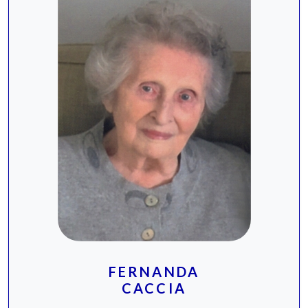
FERNANDA
CACCIA