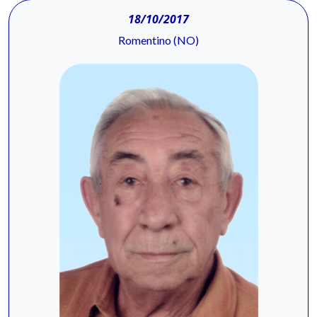
18/10/2017
Romentino (NO)