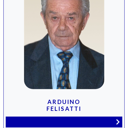
ARDUINO
FELISATTI