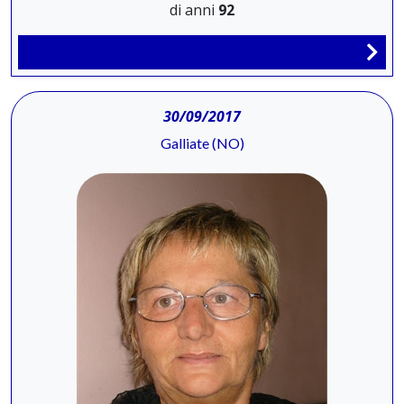
di anni
92
30/09/2017
Galliate (NO)