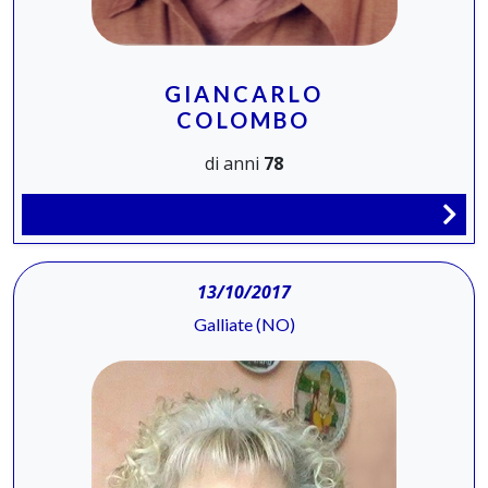
GIANCARLO
COLOMBO
di anni
78
13/10/2017
Galliate (NO)