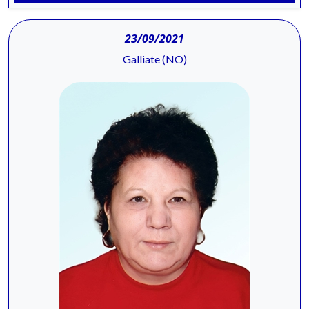
23/09/2021
Galliate (NO)