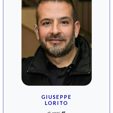
GIUSEPPE
LORITO