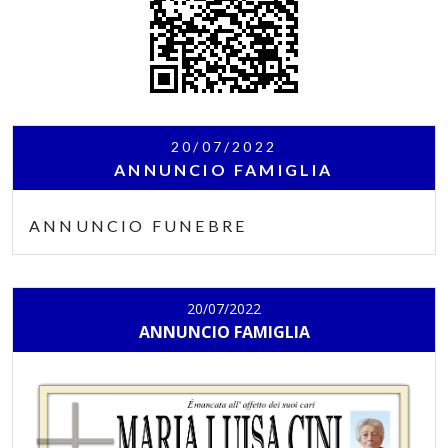
20/07/2022
ANNUNCIO FAMIGLIA
ANNUNCIO FUNEBRE
20/07/2022
ANNUNCIO FAMIGLIA