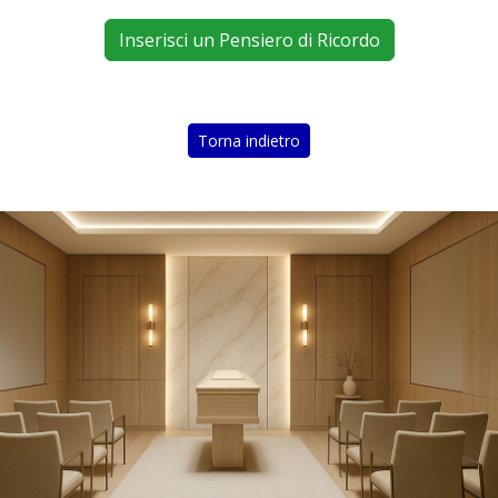
Inserisci un Pensiero di Ricordo
Torna indietro