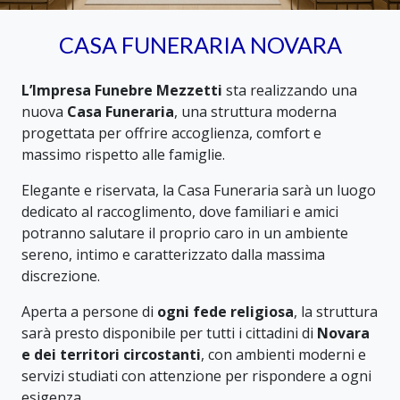
CASA FUNERARIA NOVARA
L’Impresa Funebre Mezzetti
sta realizzando una
nuova
Casa Funeraria
, una struttura moderna
progettata per offrire accoglienza, comfort e
massimo rispetto alle famiglie.
Elegante e riservata, la Casa Funeraria sarà un luogo
dedicato al raccoglimento, dove familiari e amici
potranno salutare il proprio caro in un ambiente
sereno, intimo e caratterizzato dalla massima
discrezione.
Aperta a persone di
ogni fede religiosa
, la struttura
sarà presto disponibile per tutti i cittadini di
Novara
e dei territori circostanti
, con ambienti moderni e
servizi studiati con attenzione per rispondere a ogni
esigenza.