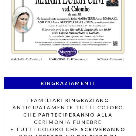
RINGRAZIAMENTI
I FAMILIARI
RINGRAZIANO
ANTICIPATAMENTE TUTTI COLORO
CHE
PARTECIPERANNO
ALLA
CERIMONIA FUNEBRE
E TUTTI COLORO CHE
SCRIVERANNO