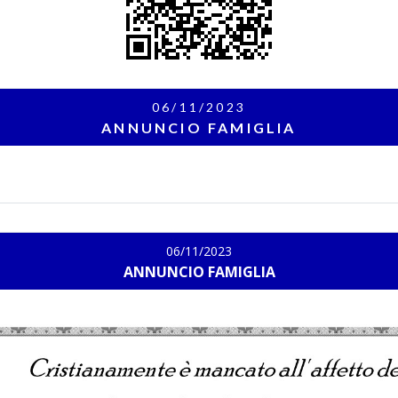
06/11/2023
ANNUNCIO FAMIGLIA
06/11/2023
ANNUNCIO FAMIGLIA