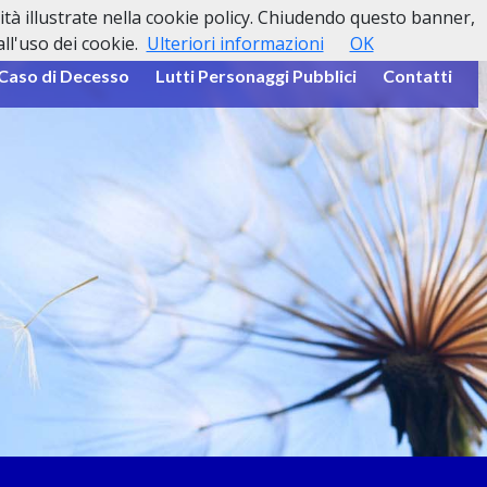
lità illustrate nella cookie policy. Chiudendo questo banner,
l'uso dei cookie.
Ulteriori informazioni
OK
 Caso di Decesso
Lutti Personaggi Pubblici
Contatti