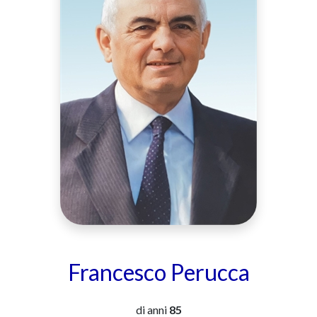
Francesco Perucca
di anni
85