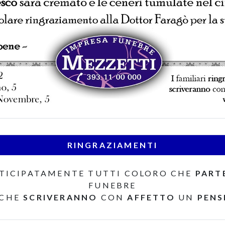
RINGRAZIAMENTI
TICIPATAMENTE TUTTI COLORO CHE
PART
FUNEBRE
 CHE
SCRIVERANNO
CON
AFFETTO
UN
PENS