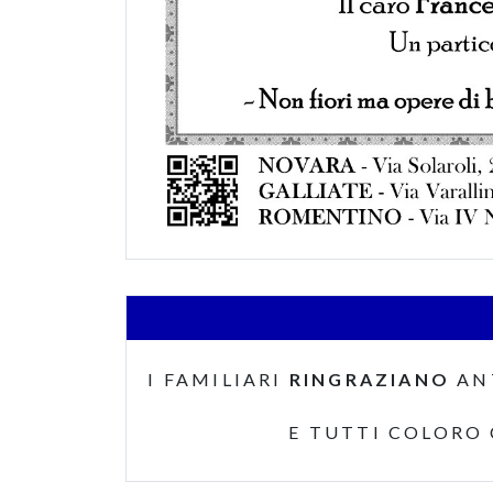
I FAMILIARI
RINGRAZIANO
AN
E TUTTI COLORO