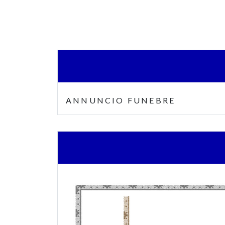
ANNUNCIO FUNEBRE