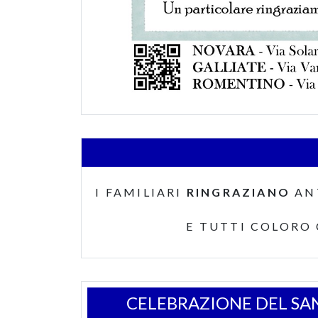
I FAMILIARI
RINGRAZIANO
AN
E TUTTI COLORO
CELEBRAZIONE DEL SA