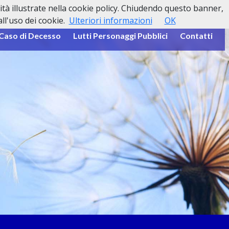
lità illustrate nella cookie policy. Chiudendo questo banner,
l'uso dei cookie.
Ulteriori informazioni
OK
 Caso di Decesso
Lutti Personaggi Pubblici
Contatti