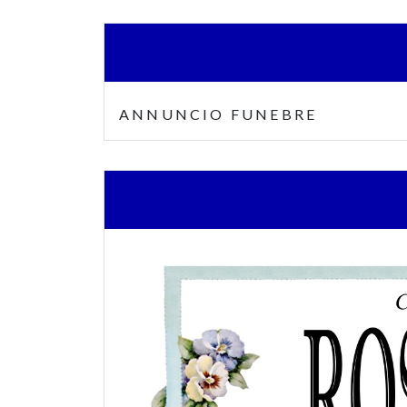
ANNUNCIO FUNEBRE