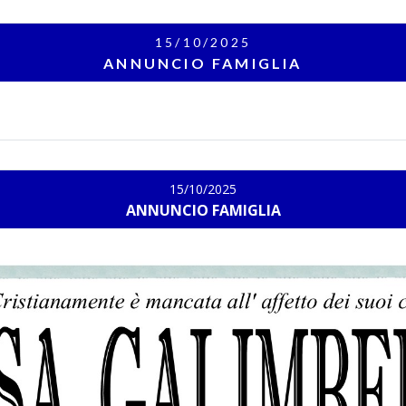
15/10/2025
ANNUNCIO FAMIGLIA
15/10/2025
ANNUNCIO FAMIGLIA