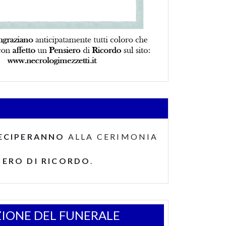
ECIPERANNO
ALLA CERIMONIA
IERO DI RICORDO
.
IONE DEL FUNERALE