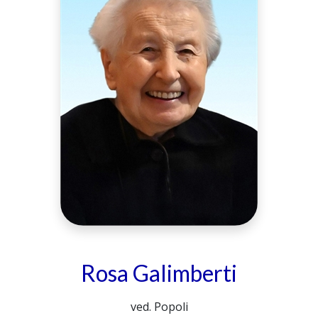
Rosa Galimberti
ved. Popoli