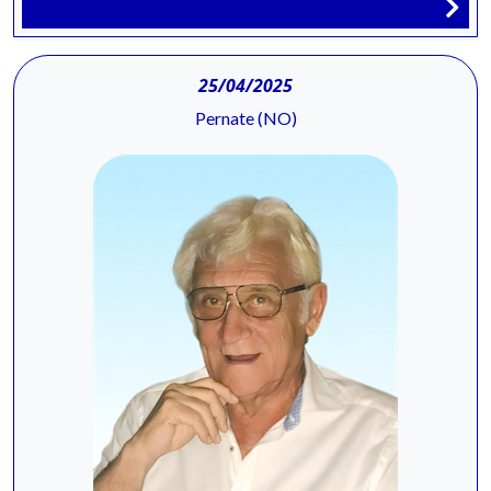
25/04/2025
Pernate (NO)