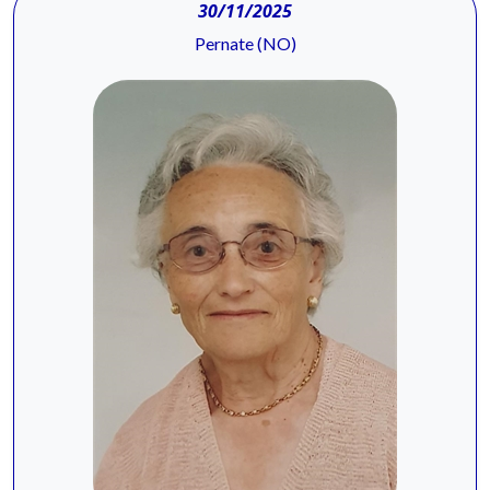
30/11/2025
Pernate (NO)