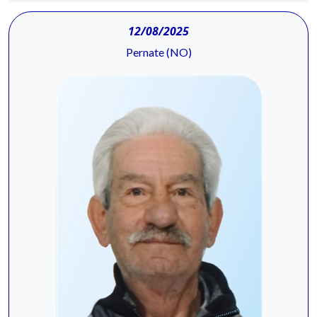
12/08/2025
Pernate (NO)