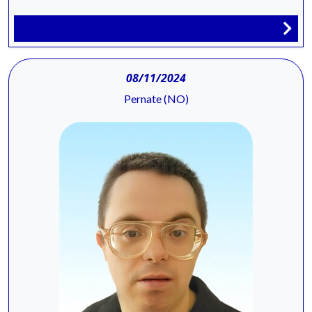
08/11/2024
Pernate (NO)