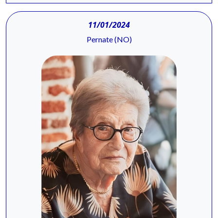
11/01/2024
Pernate (NO)