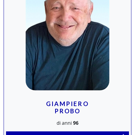
GIAMPIERO
PROBO
di anni
96