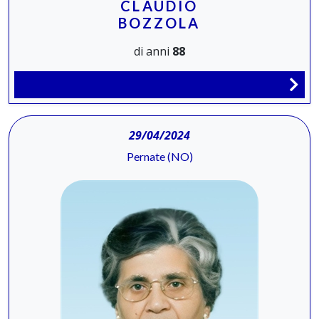
CLAUDIO
BOZZOLA
di anni
88
29/04/2024
Pernate (NO)