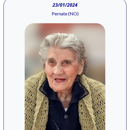
23/01/2024
Pernate (NO)