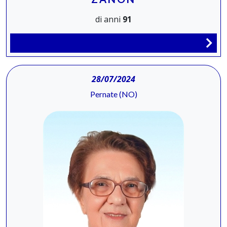
di anni
91
28/07/2024
Pernate (NO)