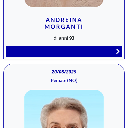
ANDREINA
MORGANTI
di anni
93
20/08/2025
Pernate (NO)