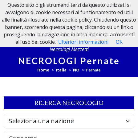
Questo sito o gli strumenti terzi da questo utilizzati si
NECROLOGI MEZZETTI
avvalgono di cookie necessari al funzionamento ed utili
alle finalità illustrate nella cookie policy. Chiudendo questo
banner, scorrendo questa pagina, cliccando su un link o
proseguendo la navigazione in altra maniera, acconsenti
all'uso dei cookie.
Ulteriori informazioni
OK
Necrologi Mezzetti
NECROLOGI Pernate
Home
Italia
NO
Pernate
RICERCA NECROLOGIO