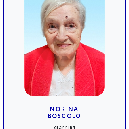
NORINA
BOSCOLO
di anni
94