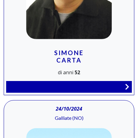
SIMONE
CARTA
di anni
52
24/10/2024
Galliate (NO)