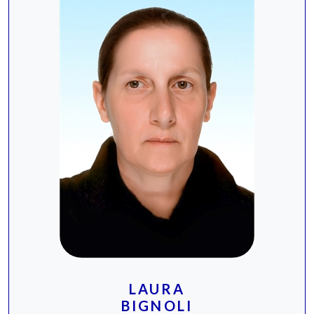
LAURA
BIGNOLI