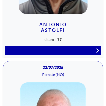
ANTONIO
ASTOLFI
di anni
77
22/07/2025
Pernate (NO)