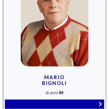
MARIO
BIGNOLI
di anni
89