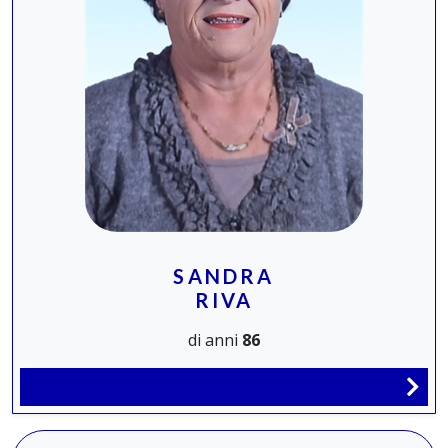
SANDRA
RIVA
di anni
86