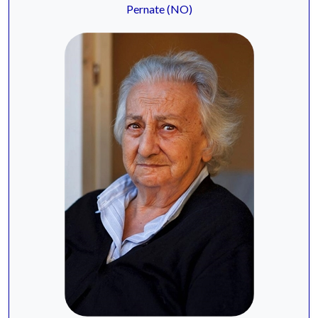
Pernate (NO)