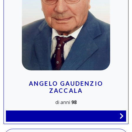
ANGELO GAUDENZIO
ZACCALA
di anni
98