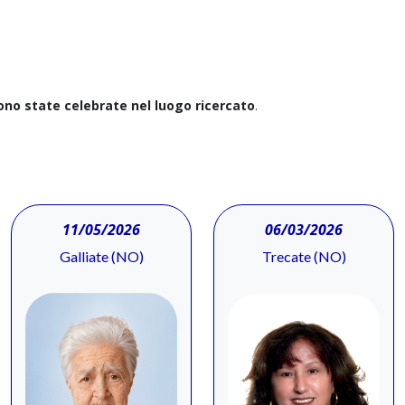
sono state celebrate nel luogo ricercato
.
11/05/2026
06/03/2026
Galliate (NO)
Trecate (NO)