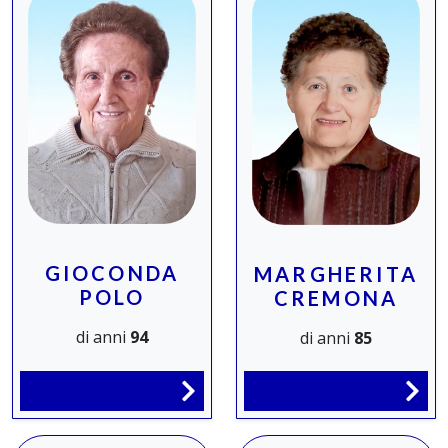
GIOCONDA
MARGHERITA
POLO
CREMONA
di anni
94
di anni
85