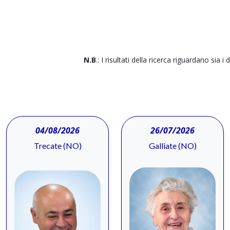
N.B
.: I risultati della ricerca riguardano sia i
04/08/2026
26/07/2026
Trecate (NO)
Galliate (NO)