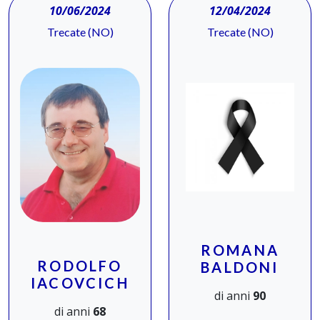
10/06/2024
12/04/2024
Trecate (NO)
Trecate (NO)
ROMANA
RODOLFO
BALDONI
IACOVCICH
di anni
90
di anni
68