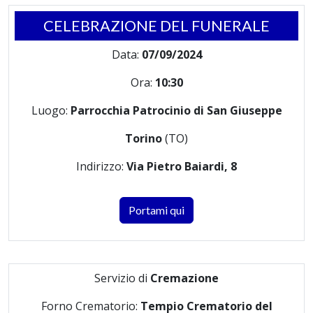
CELEBRAZIONE DEL FUNERALE
Data:
07/09/2024
Ora:
10:30
Luogo:
Parrocchia Patrocinio di San Giuseppe
Torino
(TO)
Indirizzo:
Via Pietro Baiardi, 8
Portami qui
Servizio di
Cremazione
Forno Crematorio:
Tempio Crematorio del