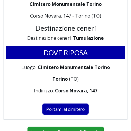
Cimitero Monumentale Torino
Corso Novara, 147 - Torino (TO)
Destinazione ceneri
Destinazione ceneri:
Tumulazione
DOVE RIPOSA
Luogo:
Cimitero Monumentale Torino
Torino
(TO)
Indirizzo:
Corso Novara, 147
Portami al cimitero