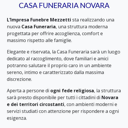
CASA FUNERARIA NOVARA
L’Impresa Funebre Mezzetti
sta realizzando una
nuova
Casa Funeraria
, una struttura moderna
progettata per offrire accoglienza, comfort e
massimo rispetto alle famiglie.
Elegante e riservata, la Casa Funeraria sarà un luogo
dedicato al raccoglimento, dove familiari e amici
potranno salutare il proprio caro in un ambiente
sereno, intimo e caratterizzato dalla massima
discrezione.
Aperta a persone di
ogni fede religiosa
, la struttura
sarà presto disponibile per tutti i cittadini di
Novara
e dei territori circostanti
, con ambienti moderni e
servizi studiati con attenzione per rispondere a ogni
esigenza.