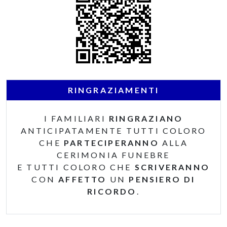
RINGRAZIAMENTI
I FAMILIARI
RINGRAZIANO
ANTICIPATAMENTE TUTTI COLORO
CHE
PARTECIPERANNO
ALLA
CERIMONIA FUNEBRE
E TUTTI COLORO CHE
SCRIVERANNO
CON
AFFETTO
UN
PENSIERO DI
RICORDO
.