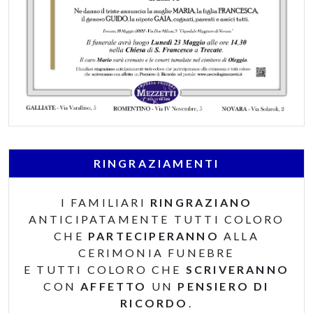
RINGRAZIAMENTI
I FAMILIARI
RINGRAZIANO
ANTICIPATAMENTE TUTTI COLORO
CHE
PARTECIPERANNO
ALLA
CERIMONIA FUNEBRE
E TUTTI COLORO CHE
SCRIVERANNO
CON
AFFETTO
UN
PENSIERO DI
RICORDO
.