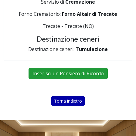
Servizio di
Cremazione
Forno Crematorio:
Forno Altair di Trecate
Trecate - Trecate (NO)
Destinazione ceneri
Destinazione ceneri:
Tumulazione
Inserisci un Pensiero di Ricordo
Torna indietro