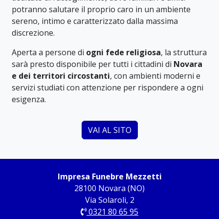
potranno salutare il proprio caro in un ambiente
sereno, intimo e caratterizzato dalla massima
discrezione.
Aperta a persone di
ogni fede religiosa
, la struttura
sarà presto disponibile per tutti i cittadini di
Novara
e dei territori circostanti
, con ambienti moderni e
servizi studiati con attenzione per rispondere a ogni
esigenza.
VAI AL SITO
Impresa Funebre Mezzetti
28100 Novara (NO)
Via Solaroli, 2
0321 80 65 95