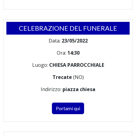
CELEBRAZIONE DEL FUNERALE
Data:
23/05/2022
Ora:
14:30
Luogo:
CHIESA PARROCCHIALE
Trecate
(NO)
Indirizzo:
piazza chiesa
Portami qui