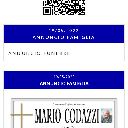
19/05/2022
ANNUNCIO FAMIGLIA
ANNUNCIO FUNEBRE
19/05/2022
ANNUNCIO FAMIGLIA