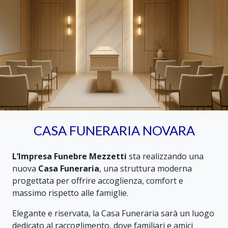
CASA FUNERARIA NOVARA
L’Impresa Funebre Mezzetti
sta realizzando una
nuova
Casa Funeraria
, una struttura moderna
progettata per offrire accoglienza, comfort e
massimo rispetto alle famiglie.
Elegante e riservata, la Casa Funeraria sarà un luogo
dedicato al raccoglimento, dove familiari e amici